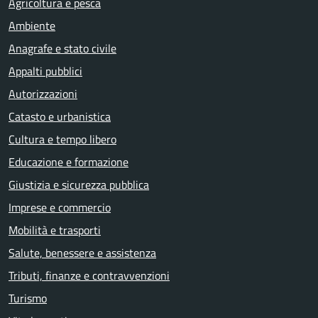
Agricoltura e pesca
Ambiente
Anagrafe e stato civile
Appalti pubblici
Autorizzazioni
Catasto e urbanistica
Cultura e tempo libero
Educazione e formazione
Giustizia e sicurezza pubblica
Imprese e commercio
Mobilità e trasporti
Salute, benessere e assistenza
Tributi, finanze e contravvenzioni
Turismo