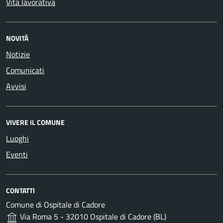
Vita lavorativa
NOVITÀ
Notizie
Comunicati
Avvisi
VIVERE IL COMUNE
Luoghi
Eventi
CONTATTI
Comune di Ospitale di Cadore
Via Roma 5 - 32010 Ospitale di Cadore (BL)