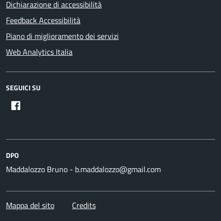
Dichiarazione di accessibilità
Feedback Accessibilità
Piano di miglioramento dei servizi
Web Analytics Italia
SEGUICI SU
DPO
Maddalozzo Bruno - b.maddalozzo@gmail.com
Mappa del sito
Credits