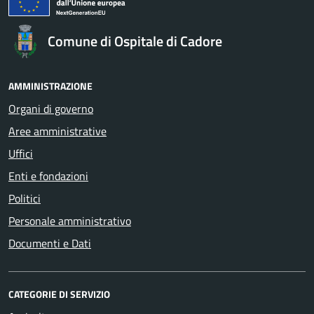
Comune di Ospitale di Cadore
AMMINISTRAZIONE
Organi di governo
Aree amministrative
Uffici
Enti e fondazioni
Politici
Personale amministrativo
Documenti e Dati
CATEGORIE DI SERVIZIO