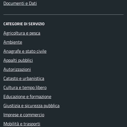
Documenti e Dati
CATEGORIE DI SERVIZIO
Agricoltura e pesca
Ambiente
Anagrafe e stato civile
Appalti pubblici
Autorizzazioni
Catasto e urbanistica
Cultura e tempo libero
Educazione e formazione
Giustizia e sicurezza pubblica
Imprese e commercio
Mobilità e trasporti