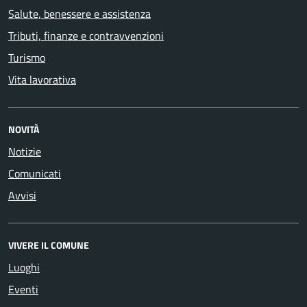
Salute, benessere e assistenza
Tributi, finanze e contravvenzioni
Turismo
Vita lavorativa
NOVITÀ
Notizie
Comunicati
Avvisi
VIVERE IL COMUNE
Luoghi
Eventi