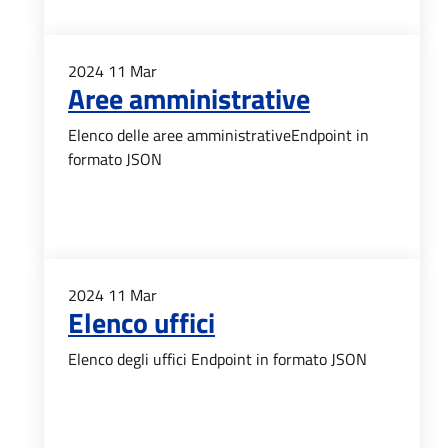
2024
11
Mar
Aree amministrative
Elenco delle aree amministrativeEndpoint in
formato JSON
2024
11
Mar
Elenco uffici
Elenco degli uffici Endpoint in formato JSON