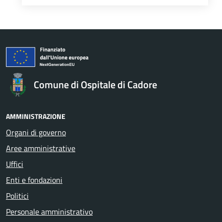
Comune di Ospitale di Cadore
AMMINISTRAZIONE
Organi di governo
Aree amministrative
Uffici
Enti e fondazioni
Politici
Personale amministrativo