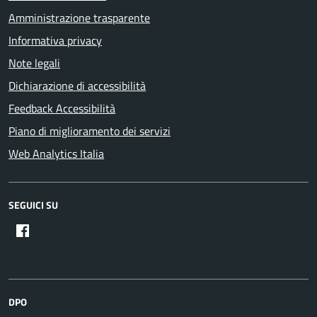
Amministrazione trasparente
Informativa privacy
Note legali
Dichiarazione di accessibilità
Feedback Accessibilità
Piano di miglioramento dei servizi
Web Analytics Italia
SEGUICI SU
DPO