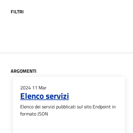
FILTRI
ARGOMENTI
2024
11
Mar
Elenco servizi
Elenco dei servizi pubblicati sul sito Endpoint in
formato JSON