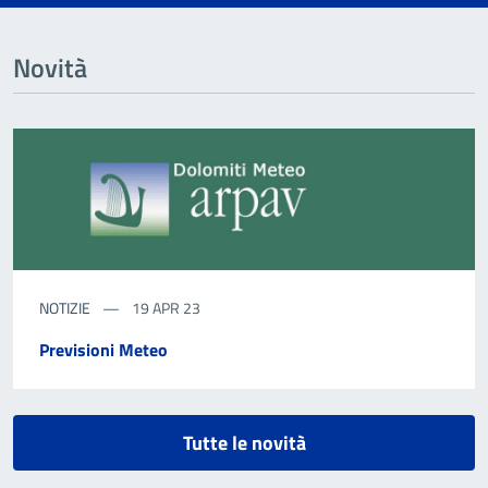
Novità
NOTIZIE
19 APR 23
Previsioni Meteo
Tutte le novità