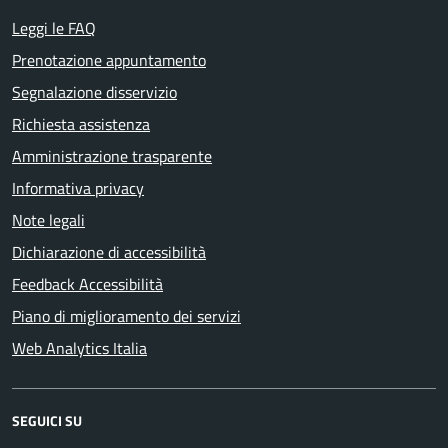
Leggi le FAQ
Prenotazione appuntamento
Segnalazione disservizio
Richiesta assistenza
Amministrazione trasparente
Informativa privacy
Note legali
Dichiarazione di accessibilità
Feedback Accessibilità
Piano di miglioramento dei servizi
Web Analytics Italia
SEGUICI SU