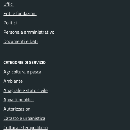
Uffici
Enti e fondazioni
Politici
Personale amministrativo
Documenti e Dati
CATEGORIE DI SERVIZIO
Agricoltura e pesca
Ambiente
Anagrafe e stato civile
Appalti pubblici
Autorizzazioni
Catasto e urbanistica
Cultura e tempo libero