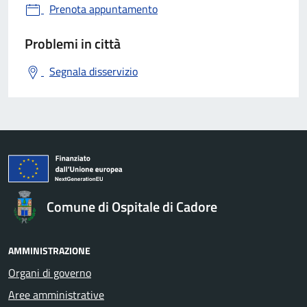
Prenota appuntamento
Problemi in città
Segnala disservizio
Comune di Ospitale di Cadore
AMMINISTRAZIONE
Organi di governo
Aree amministrative