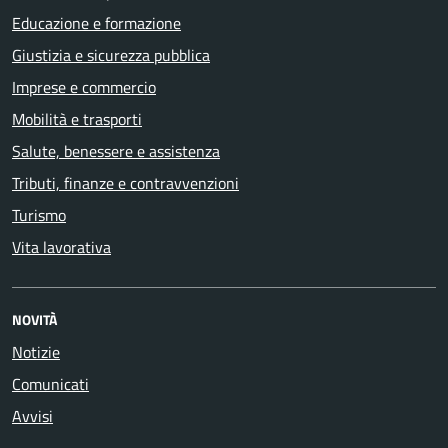
Educazione e formazione
Giustizia e sicurezza pubblica
Imprese e commercio
Mobilità e trasporti
Salute, benessere e assistenza
Tributi, finanze e contravvenzioni
Turismo
Vita lavorativa
NOVITÀ
Notizie
Comunicati
Avvisi